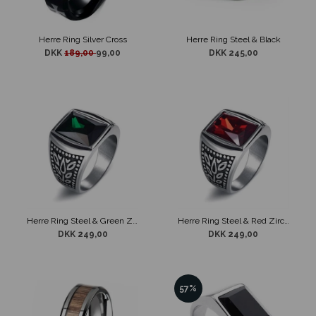
Herre Ring Silver Cross
Herre Ring Steel & Black
DKK
189,00
99,00
DKK 245,00
Herre Ring Steel & Green Zircon
Herre Ring Steel & Red Zircon
DKK 249,00
DKK 249,00
57%