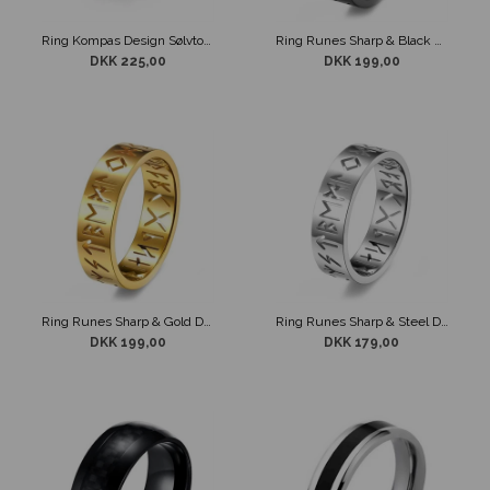
Ring Kompas Design Sølvtonet
Ring Runes Sharp & Black Design
DKK 225,00
DKK 199,00
Ring Runes Sharp & Gold Design
Ring Runes Sharp & Steel Design
DKK 199,00
DKK 179,00