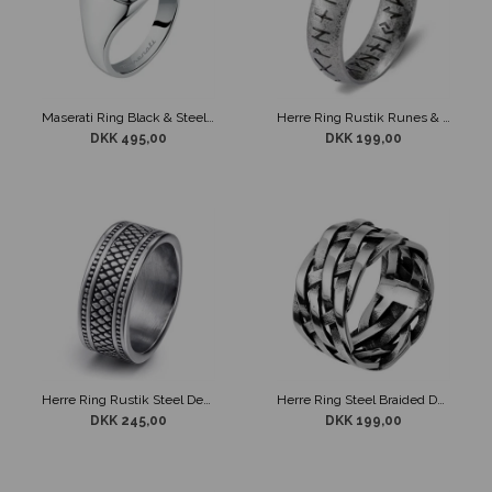
Maserati Ring Black & Steel Logo
Herre Ring Rustik Runes & Steel
DKK 495,00
DKK 199,00
Herre Ring Rustik Steel Design
Herre Ring Steel Braided Design
DKK 245,00
DKK 199,00