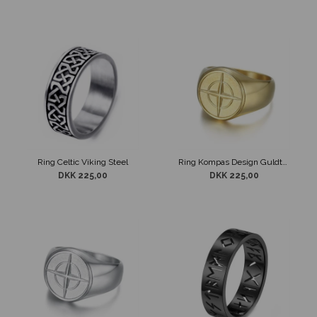
Ring Celtic Viking Steel
Ring Kompas Design Guldtonet
DKK 225,00
DKK 225,00