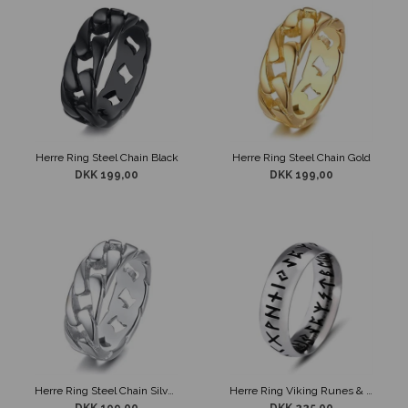
Herre Ring Steel Chain Black
Herre Ring Steel Chain Gold
DKK 199,00
DKK 199,00
Herre Ring Steel Chain Silver Design
Herre Ring Viking Runes & Steel