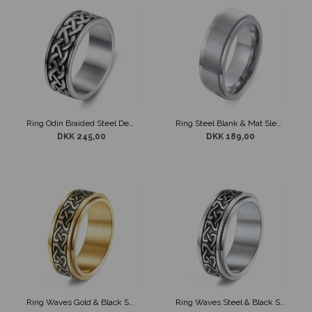
Ring Odin Braided Steel Design
Ring Steel Blank & Mat Slebet Spin Design
DKK 245,00
DKK 189,00
Ring Waves Gold & Black Spin Design
Ring Waves Steel & Black Spin Design