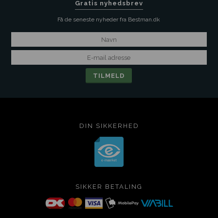
Gratis nyhedsbrev
Få de seneste nyheder fra Bestman.dk
DIN SIKKERHED
SIKKER BETALING