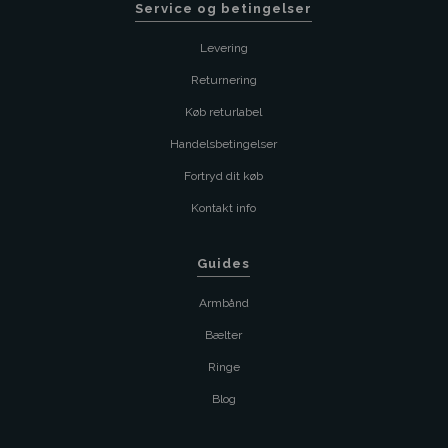
Service og betingelser
Levering
Returnering
Køb returlabel
Handelsbetingelser
Fortryd dit køb
Kontakt info
Guides
Armbånd
Bælter
Ringe
Blog