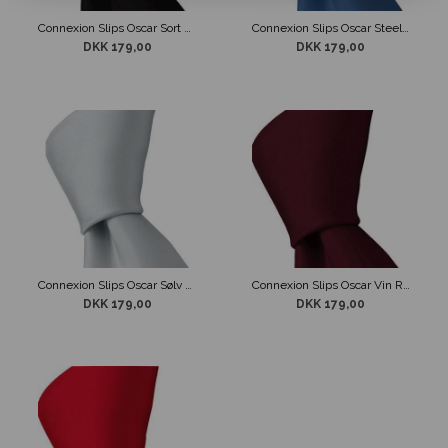
Connexion Slips Oscar Sort 5cm
Connexion Slips Oscar Steel Blue 5 cm
DKK 179,00
DKK 179,00
Connexion Slips Oscar Sølv grå 5cm
Connexion Slips Oscar Vin Rød 5cm
DKK 179,00
DKK 179,00