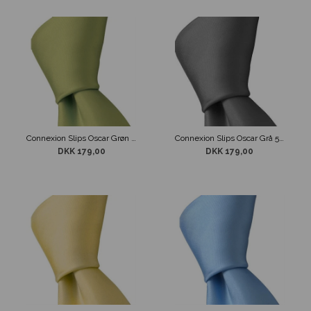
Connexion Slips Oscar Grøn 5 cm
Connexion Slips Oscar Grå 5cm
DKK 179,00
DKK 179,00