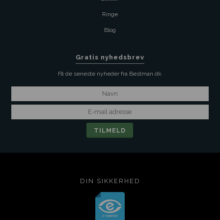
Ringe
Blog
Gratis nyhedsbrev
Få de seneste nyheder fra Bestman.dk
DIN SIKKERHED