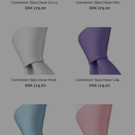
Connexion Slips Oscar Gul 5 cm
Connexion Slips Oscar Himmel Blå 5 cm
DKK 179,00
DKK 179,00
Connexion Slips Oscar Hvid 5cm
Connexion Slips Oscar Lilla 5cm
DKK 179,00
DKK 179,00