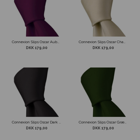
Connexion Slips Oscar Aubergine 5cm
Connexion Slips Oscar Champagne 5 cm
DKK 179,00
DKK 179,00
Connexion Slips Oscar Dark Grey 5 cm
Connexion Slips Oscar Græs Grøn 5 cm
DKK 179,00
DKK 179,00