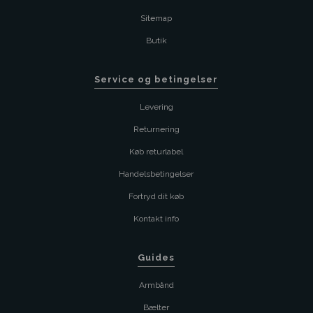
Sitemap
Butik
Service og betingelser
Levering
Returnering
Køb returlabel
Handelsbetingelser
Fortryd dit køb
Kontakt info
Guides
Armbånd
Bælter