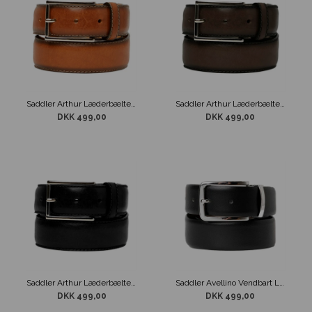
Saddler Arthur Læderbælte Brun
Saddler Arthur Læderbælte Mørke Brun
DKK 499,00
DKK 499,00
Saddler Arthur Læderbælte Sort
Saddler Avellino Vendbart Læderbælte Sort/Brun
DKK 499,00
DKK 499,00