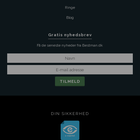
Ringe
Blog
Gratis nyhedsbrev
Få de seneste nyheder fra Bestman.dk
DIN SIKKERHED