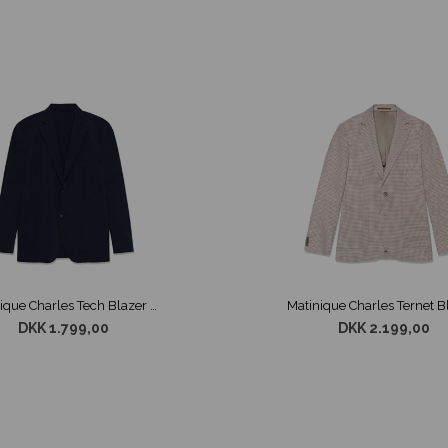
Matinique Charles Tech Blazer Navy
DKK 1.799,00
DKK 2.199,00