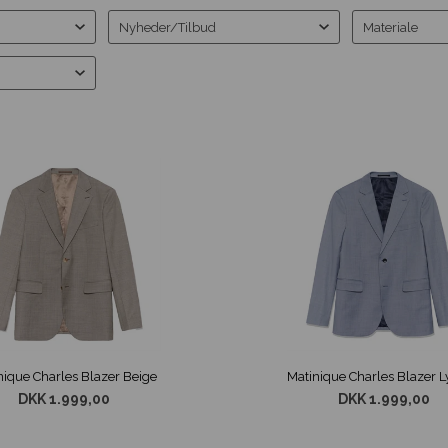
Nyheder/Tilbud
Materiale
nique Charles Blazer Beige
DKK 1.999,00
DKK 1.999,00