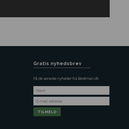
Gratis nyhedsbrev
Få de seneste nyheder fra Bestman.dk