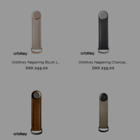
Orbitkey Nøglering Blush Læder
Orbitkey Nøglering Charcoal/Grey
DKK 299,00
DKK 299,00