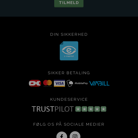
DIN SIKKERHED
SIKKER BETALING
KUNDESERVICE
FØLG OS PÅ SOCIALE MEDIER