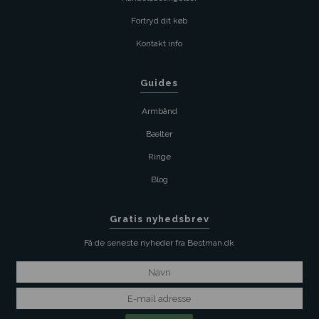
Fortryd dit køb
Kontakt info
Guides
Armbånd
Bælter
Ringe
Blog
Gratis nyhedsbrev
Få de seneste nyheder fra Bestman.dk