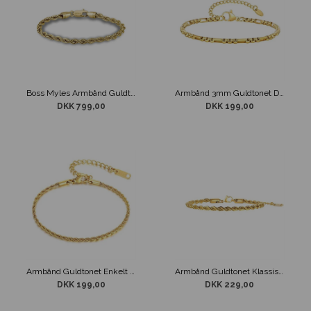
Boss Myles Armbånd Guldtone
Armbånd 3mm Guldtonet Design
DKK 799,00
DKK 199,00
Armbånd Guldtonet Enkelt 2 mm
Armbånd Guldtonet Klassisk 4 mm
DKK 199,00
DKK 229,00