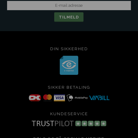
DIN SIKKERHED
SIKKER BETALING
KUNDESERVICE