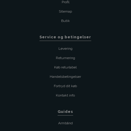
Profil
Sitemap
Butik
Service og betingelser
Levering
Returnering
Køb returlabel
Handelsbetingelser
Fortryd dit køb
Kontakt info
Guides
Armbånd