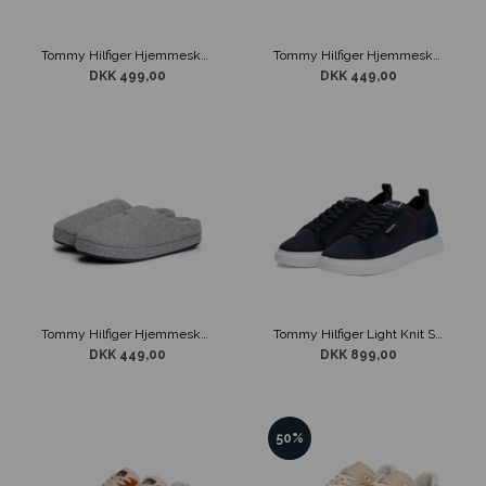
Tommy Hilfiger Hjemmesko Blå
Tommy Hilfiger Hjemmesko Blå
DKK 499,00
DKK 449,00
Tommy Hilfiger Hjemmesko Grå
Tommy Hilfiger Light Knit Sneaker Blå
DKK 449,00
DKK 899,00
50%