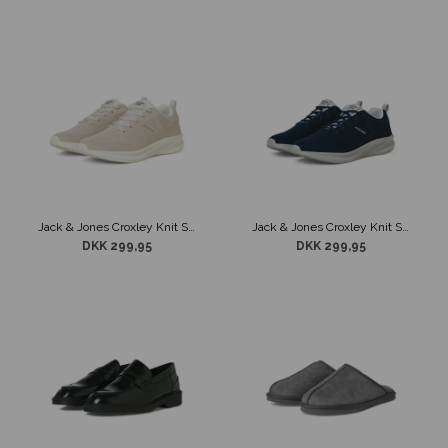
Jack & Jones Croxley Knit Sneaker Lysebrun
Jack & Jones Croxley Knit Sneaker Navy
DKK 299,95
DKK 299,95