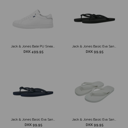
Jack & Jones Bale PU Sneaker Hvid
Jack & Jones Basic Eva Sandaler Mørkegrå
DKK 499,95
DKK 99,95
Jack & Jones Basic Eva Sandaler Navy
Jack & Jones Basic Eva Sandaler Off White
DKK 99,95
DKK 99,95