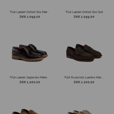
TGA Læder Oxford Sko Mørkebrun Sko
TGA Læder Oxford Sko Sort
DKK 1.099,00
DKK 1.099,00
TGA Læder Sejlersko Mørkebrun
TGA Ruskinds Loafers Mørkebrun
DKK 1.200,00
DKK 1.200,00