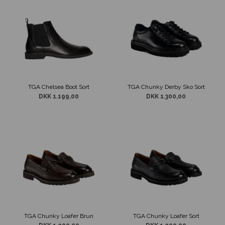
TGA Chelsea Boot Sort
TGA Chunky Derby Sko Sort
DKK 1.199,00
DKK 1.300,00
TGA Chunky Loafer Brun
TGA Chunky Loafer Sort