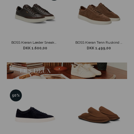
BOSS Kieran Læder Sneakers Brun
BOSS Kieran Tenn Ruskind Sneaker Brun
DKK 1.600,00
DKK 1.499,00
50%