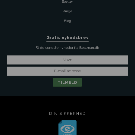
Bælter
Ringe
Blog
Gratis nyhedsbrev
Få de seneste nyheder fra Bestman.dk
DIN SIKKERHED