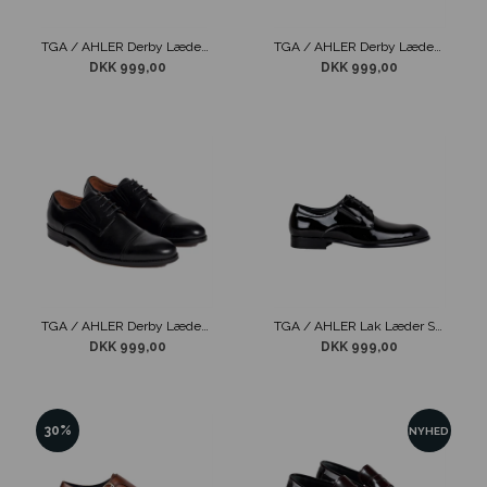
TGA / AHLER Derby Læder Sko Brun
TGA / AHLER Derby Læder Sko Cognac
DKK 999,00
DKK 999,00
TGA / AHLER Derby Læder Sko Sort
TGA / AHLER Lak Læder Sko Sort
DKK 999,00
DKK 999,00
30%
NYHED