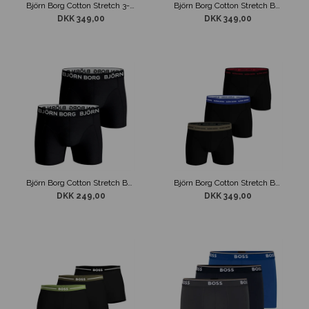
Björn Borg Cotton Stretch 3-Pak Boxer Underbukser Sort
Björn Borg Cotton Stretch Boxer 3-Pack Underbukser Sort / Grå / Blå
DKK 349,00
DKK 349,00
Björn Borg Cotton Stretch Boxer Brief 2-Pack Underbukser Sort
Björn Borg Cotton Stretch Boxer Brief 3-Pack Underbukser Sort
DKK 249,00
DKK 349,00