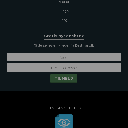
Bælter
Ringe
Blog
Gratis nyhedsbrev
Få de seneste nyheder fra Bestman.dk
DIN SIKKERHED