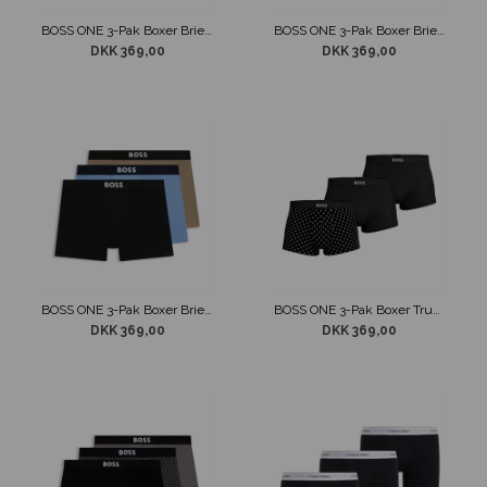
BOSS ONE 3-Pak Boxer Brief Underbukser Hvid/Grå/Sort
BOSS ONE 3-Pak Boxer Brief Underbukser Sort
DKK 369,00
DKK 369,00
BOSS ONE 3-Pak Boxer Brief Underbukser Sort/Beige/Blå
BOSS ONE 3-Pak Boxer Trunk Underbukser Sort m/ Mønster
DKK 369,00
DKK 369,00