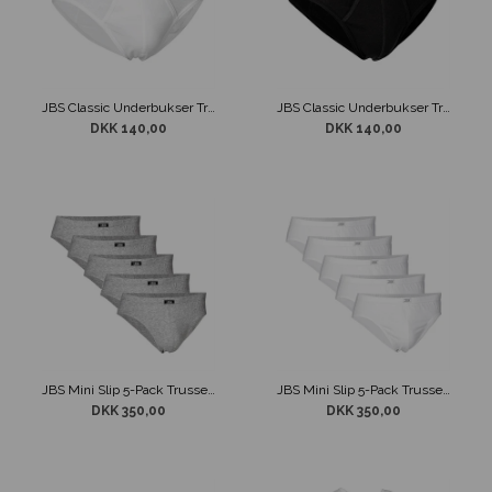
JBS Classic Underbukser Trusse Hvid
JBS Classic Underbukser Trusse Sort
DKK 140,00
DKK 140,00
JBS Mini Slip 5-Pack Trusse Grå
JBS Mini Slip 5-Pack Trusse Hvid
DKK 350,00
DKK 350,00