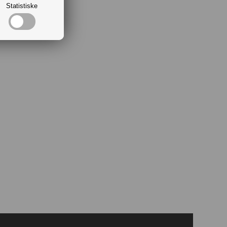
Statistiske