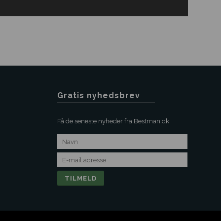
Gratis nyhedsbrev
Få de seneste nyheder fra Bestman.dk