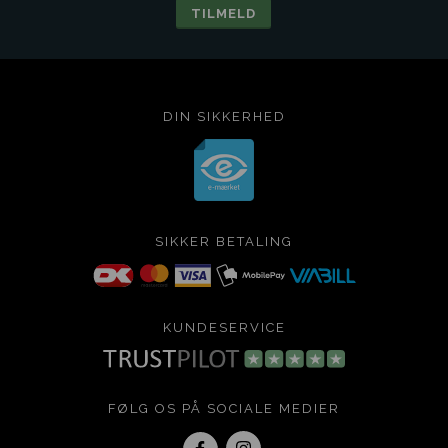
DIN SIKKERHED
SIKKER BETALING
KUNDESERVICE
FØLG OS PÅ SOCIALE MEDIER