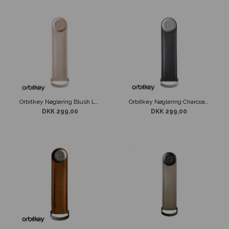
Orbitkey Nøglering Blush Læder
Orbitkey Nøglering Charcoal/Grey
DKK 299,00
DKK 299,00