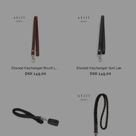
Elwood Keyhanger Brunt Læder Still Nordic
Elwood Keyhanger Sort Læder Still Nordic
DKK 149,00
DKK 149,00