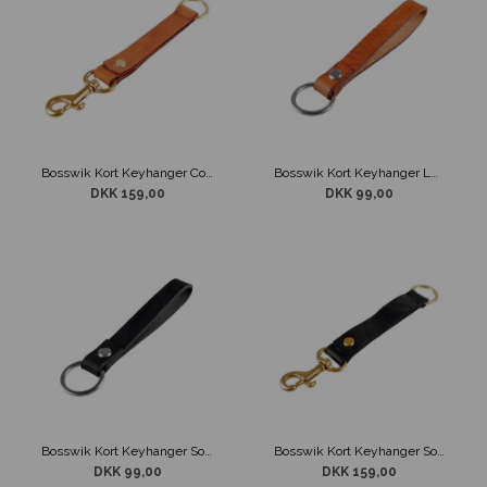
Bosswik Kort Keyhanger Cognac Læder Karabin
Bosswik Kort Keyhanger Læder Cognac
DKK 159,00
DKK 99,00
Bosswik Kort Keyhanger Sort Læder
Bosswik Kort Keyhanger Sort Læder Karabin
DKK 99,00
DKK 159,00