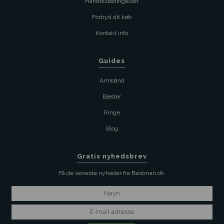
Handelsbetingelser
Fortryd dit køb
Kontakt info
Guides
Armbånd
Bælter
Ringe
Blog
Gratis nyhedsbrev
Få de seneste nyheder fra Bestman.dk