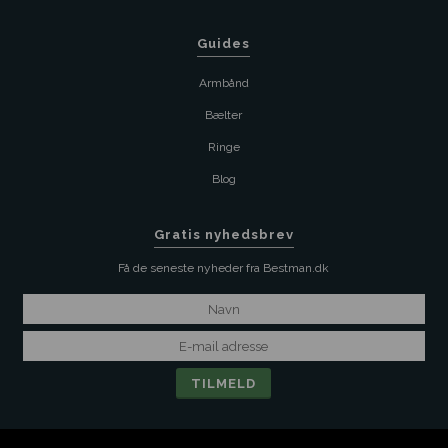
Guides
Armbånd
Bælter
Ringe
Blog
Gratis nyhedsbrev
Få de seneste nyheder fra Bestman.dk