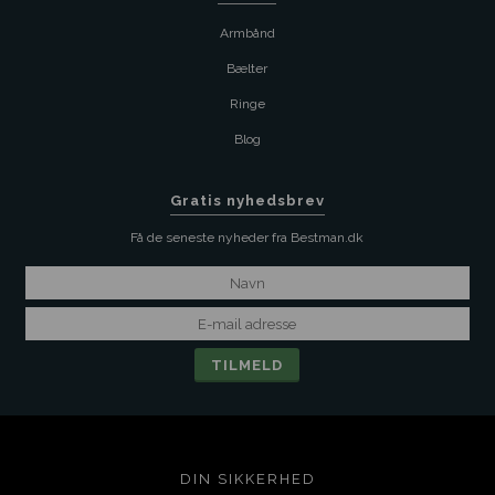
Armbånd
Bælter
Ringe
Blog
Gratis nyhedsbrev
Få de seneste nyheder fra Bestman.dk
DIN SIKKERHED