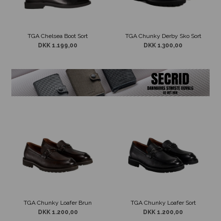
TGA Chelsea Boot Sort
TGA Chunky Derby Sko Sort
DKK 1.199,00
DKK 1.300,00
TGA Chunky Loafer Brun
TGA Chunky Loafer Sort
DKK 1.200,00
DKK 1.200,00