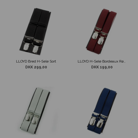
LLOYD Bred H-Sele Sort
LLOYD H-Sele Bordeaux Rød Smal 120cm
DKK 299,00
DKK 199,00