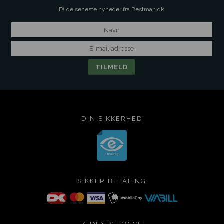
Få de seneste nyheder fra Bestman.dk
DIN SIKKERHED
SIKKER BETALING