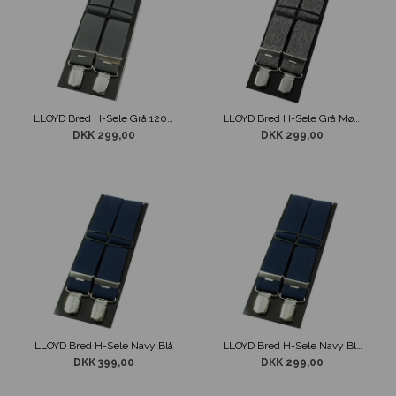
LLOYD Bred H-Sele Grå 120cm
LLOYD Bred H-Sele Grå Mønster
DKK 299,00
DKK 299,00
LLOYD Bred H-Sele Navy Blå
LLOYD Bred H-Sele Navy Blå 140 cm
DKK 399,00
DKK 299,00