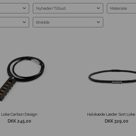
Nyheder/Tilbud
Materiale
Bredde
Loke Carbon Design
DKK 245,00
DKK 329,00