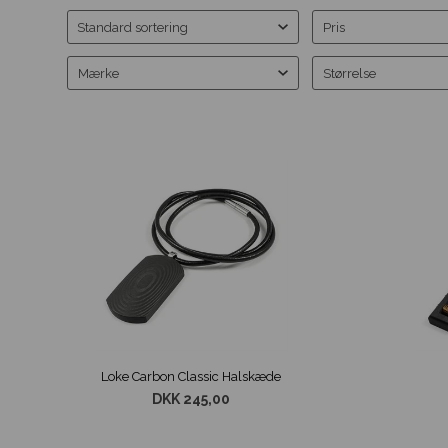
Pris
Mærke
Størrelse
Loke Carbon Classic Halskæde
DKK 245,00