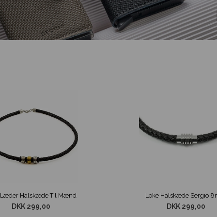
 Læder Halskæde Til Mænd
Loke Halskæde Sergio 
DKK 299,00
DKK 299,00