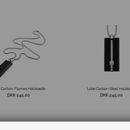
 Carbon Flames Halskæde
Loke Carbon Steel Hals
DKK 245,00
DKK 245,00