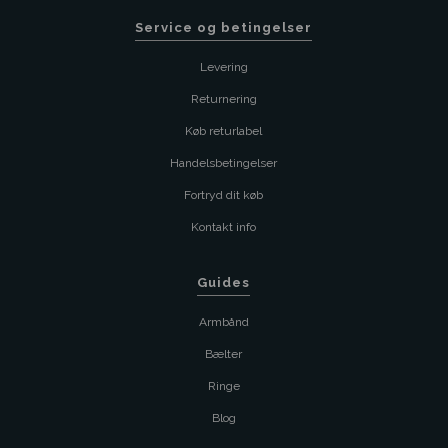
Service og betingelser
Levering
Returnering
Køb returlabel
Handelsbetingelser
Fortryd dit køb
Kontakt info
Guides
Armbånd
Bælter
Ringe
Blog