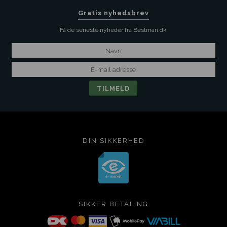
Gratis nyhedsbrev
Få de seneste nyheder fra Bestman.dk
DIN SIKKERHED
SIKKER BETALING