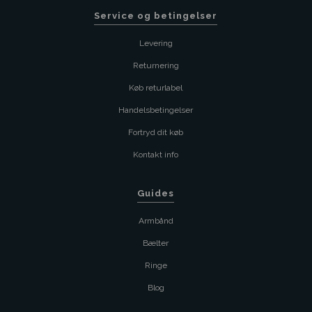
Service og betingelser
Levering
Returnering
Køb returlabel
Handelsbetingelser
Fortryd dit køb
Kontakt info
Guides
Armbånd
Bælter
Ringe
Blog