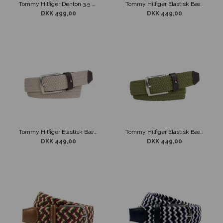
Tommy Hilfiger Denton 3.5 Elastisk Flet Bælte Navy
Tommy Hilfiger Elastisk Bælte Adan 3.5 Stribe
DKK 499,00
DKK 449,00
Tommy Hilfiger Elastisk Bælte Denton Beige
Tommy Hilfiger Elastisk Bælte Denton Grøn
DKK 449,00
DKK 449,00