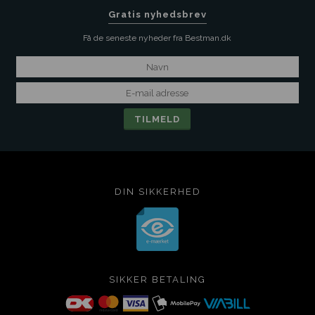
Gratis nyhedsbrev
Få de seneste nyheder fra Bestman.dk
DIN SIKKERHED
SIKKER BETALING