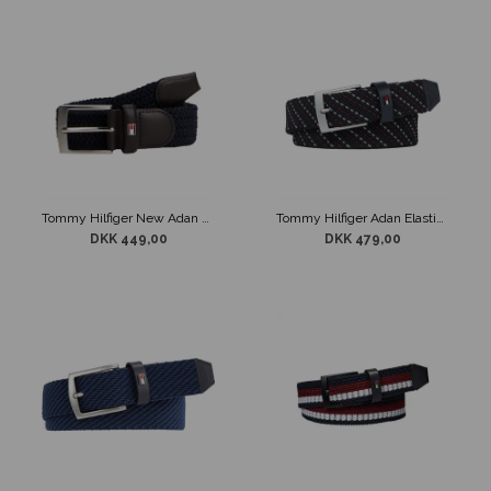
Tommy Hilfiger New Adan Elastisk Bælte Sort
Tommy Hilfiger Adan Elastisk Flet Bælte
DKK 449,00
DKK 479,00