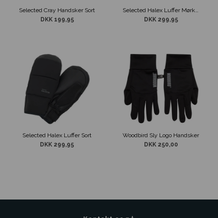
Selected Cray Handsker Sort
Selected Halex Luffer Mørke Grøn
DKK 199,95
DKK 299,95
Selected Halex Luffer Sort
Woodbird Sly Logo Handsker
DKK 299,95
DKK 250,00