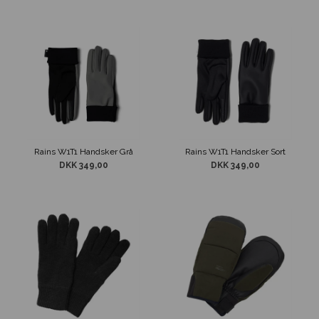
Rains W1T1 Handsker Grå
Rains W1T1 Handsker Sort
DKK 349,00
DKK 349,00