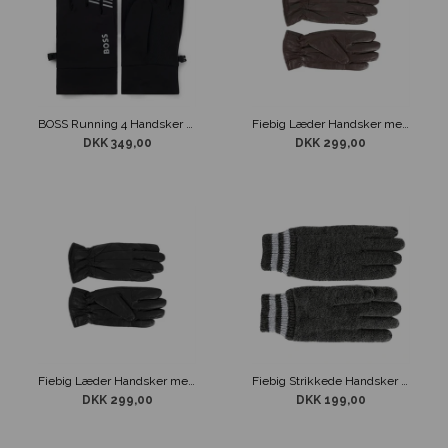
BOSS Running 4 Handsker Sort
Fiebig Læder Handsker med Foer Brun
DKK 349,00
DKK 299,00
Fiebig Læder Handsker med Foer Sort
Fiebig Strikkede Handsker Grå
DKK 299,00
DKK 199,00