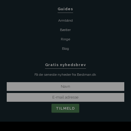
Guides
Armbånd
Bælter
Ringe
Blog
Gratis nyhedsbrev
Få de seneste nyheder fra Bestman.dk