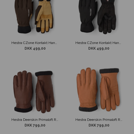
Hestra CZone Kontakt Handske Grøn
Hestra CZone Kontakt Handske Sort
DKK 499,00
DKK 499,00
Hestra Deerskin Primaloft Rib Læder Handske Brun
Hestra Deerskin Primaloft Rib Læder Handske Cognac
DKK 799,00
DKK 799,00