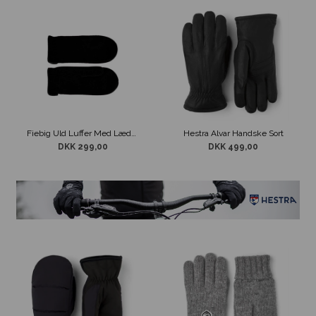
Fiebig Uld Luffer Med Læder Kant
Hestra Alvar Handske Sort
DKK 299,00
DKK 499,00