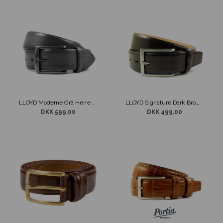
LLOYD Moderne Grå Herre Bælte
LLOYD Signature Dark Brown Bælte
DKK 599,00
DKK 499,00