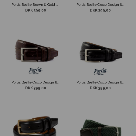
Portia Bælte Brown & Gold 30mm
Portia Bælte Croco Design Italy Cognac
DKK 399,00
DKK 399,00
Portia Bælte Croco Design Italy Dark Brown
Portia Bælte Croco Design Italy Sort
DKK 399,00
DKK 399,00