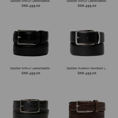
Saddler Arthur Læderbælte Brun
Saddler Arthur Læderbælte Mørke Brun
DKK 499,00
DKK 499,00
Saddler Arthur Læderbælte Sort
Saddler Avellino Vendbart Læderbælte Sort/Brun
DKK 499,00
DKK 499,00