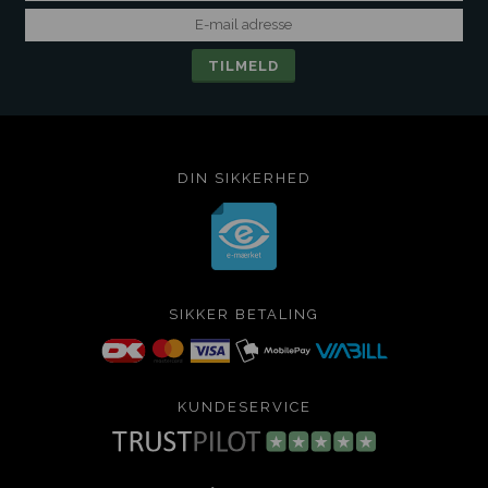
DIN SIKKERHED
SIKKER BETALING
KUNDESERVICE