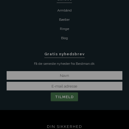
Armbånd
Bælter
Ringe
Blog
Gratis nyhedsbrev
Få de seneste nyheder fra Bestman.dk
DIN SIKKERHED