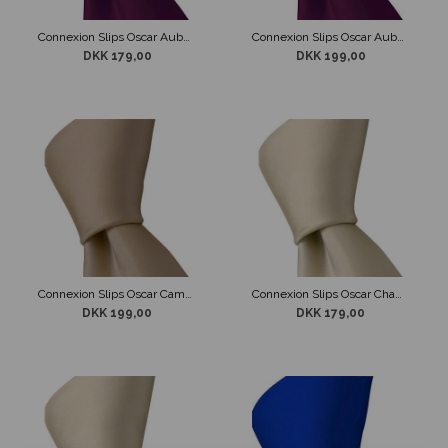
Connexion Slips Oscar Aubergine 5cm
Connexion Slips Oscar Aubergine 7cm
DKK 179,00
DKK 199,00
Connexion Slips Oscar Camel 7 cm
Connexion Slips Oscar Champagne 5 cm
DKK 199,00
DKK 179,00