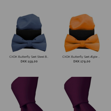
CXDK Butterfly Sæt Steel Blue
CXDK Butterfly Sæt Ægte Orange
DKK 159,00
DKK 179,00