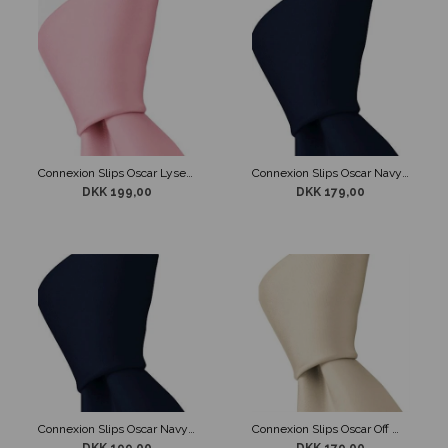
Connexion Slips Oscar Lyserød 7cm
Connexion Slips Oscar Navy Blå 5cm
DKK 199,00
DKK 179,00
Connexion Slips Oscar Navy Blå 7cm
Connexion Slips Oscar Off White 5 cm