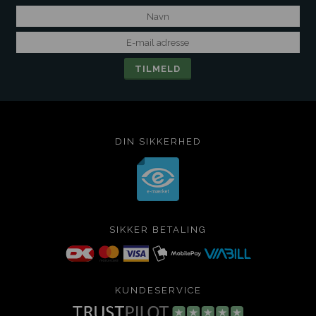
DIN SIKKERHED
SIKKER BETALING
KUNDESERVICE