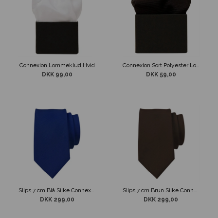
Connexion Lommeklud Hvid
Connexion Sort Polyester Lommeklud
DKK 99,00
DKK 59,00
Slips 7 cm Blå Silke Connexion
Slips 7 cm Brun Silke Connexion
DKK 299,00
DKK 299,00