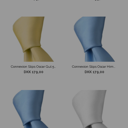
Connexion Slips Oscar Gul 5 cm
Connexion Slips Oscar Himmel Blå 5 cm
DKK 179,00
DKK 179,00