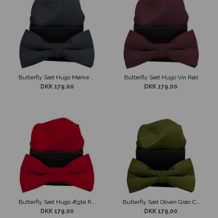
Butterfly Sæt Hugo Mørke Grå
Butterfly Sæt Hugo Vin Rød
DKK 179,00
DKK 179,00
Butterfly Sæt Hugo Ægte Rød
Butterfly Sæt Oliven Grøn CXDK
DKK 179,00
DKK 179,00