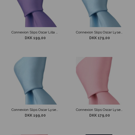
Connexion Slips Oscar Lilla 7cm
Connexion Slips Oscar Lyseblå 5cm
DKK 199,00
DKK 179,00
Connexion Slips Oscar Lyseblå 7cm
Connexion Slips Oscar Lyserød 5cm
DKK 199,00
DKK 179,00