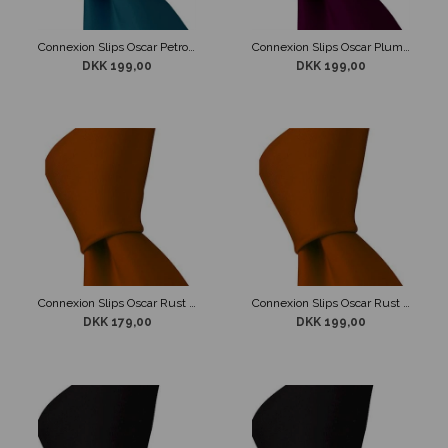
Connexion Slips Oscar Petrol 7 cm
Connexion Slips Oscar Plum 7 cm
DKK 199,00
DKK 199,00
Connexion Slips Oscar Rust 5cm
Connexion Slips Oscar Rust 7cm
DKK 179,00
DKK 199,00