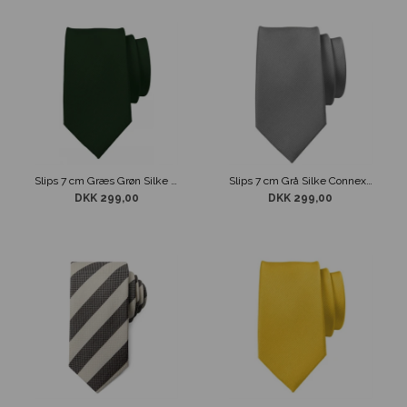
Slips 7 cm Græs Grøn Silke Connexion
Slips 7 cm Grå Silke Connexion
DKK 299,00
DKK 299,00