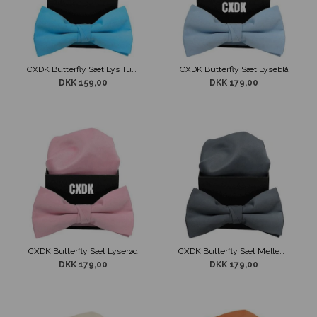
CXDK Butterfly Sæt Lys Turquois
CXDK Butterfly Sæt Lyseblå
DKK 159,00
DKK 179,00
CXDK Butterfly Sæt Lyserød
CXDK Butterfly Sæt Mellem Grå
DKK 179,00
DKK 179,00