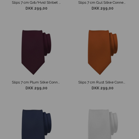
Slips 7 cm Grå/Hvid Stribet Connexion
Slips 7 cm Gul Silke Connexion
DKK 299,00
DKK 299,00
Slips 7 cm Plum Silke Connexion
Slips 7 cm Rust Silke Connexion
DKK 299,00
DKK 299,00