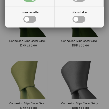
Funktionelle
Statistiske
Connexion Slips Oscar Græs Grøn 5 cm
Connexion Slips Oscar Græs Grøn 7 cm
DKK 179,00
DKK 199,00
Connexion Slips Oscar Grøn 5 cm
Connexion Slips Oscar Grå 7cm
DKK 179,00
DKK 199,00