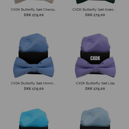
CXDK Butterfly Sæt Champagne
CXDK Butterfly Sæt Græs Grøn
DKK 179,00
DKK 179,00
CXDK Butterfly Sæt Himmel blå
CXDK Butterfly Sæt Lilla
DKK 179,00
DKK 179,00