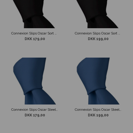
Connexion Slips Oscar Sort 5cm
Connexion Slips Oscar Sort 7cm
DKK 179,00
DKK 199,00
Connexion Slips Oscar Steel Blue 5 cm
Connexion Slips Oscar Steel Blue 7 cm
DKK 179,00
DKK 199,00