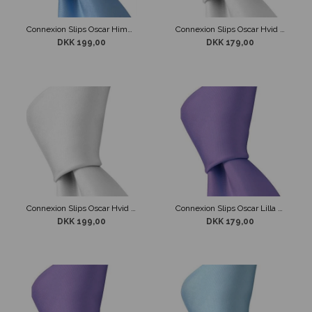
Connexion Slips Oscar Himmel Blå 7 cm
Connexion Slips Oscar Hvid 5cm
DKK 199,00
DKK 179,00
Connexion Slips Oscar Hvid 7cm
Connexion Slips Oscar Lilla 5cm
DKK 199,00
DKK 179,00