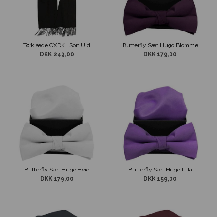
Tørklæde CXDK i Sort Uld
Butterfly Sæt Hugo Blomme
DKK 249,00
DKK 179,00
Butterfly Sæt Hugo Hvid
Butterfly Sæt Hugo Lilla
DKK 179,00
DKK 159,00