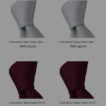
Connexion Slips Oscar Sølv grå 5cm
Connexion Slips Oscar Sølv grå 7cm
DKK 179,00
DKK 199,00
Connexion Slips Oscar Vin Rød 5cm
Connexion Slips Oscar Vin Rød 7cm