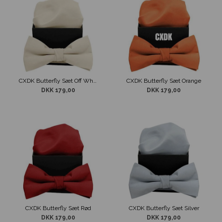
CXDK Butterfly Sæt Off White
CXDK Butterfly Sæt Orange
DKK 179,00
DKK 179,00
CXDK Butterfly Sæt Rød
CXDK Butterfly Sæt Silver
DKK 179,00
DKK 179,00