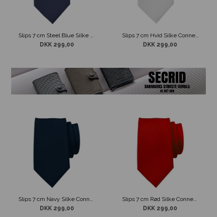
Slips 7 cm Steel Blue Silke Connexion
Slips 7 cm Hvid Silke Connexion
DKK 299,00
DKK 299,00
Slips 7 cm Navy Silke Connexion
Slips 7 cm Rød Silke Connexion
DKK 299,00
DKK 299,00