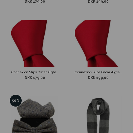
DKK 179,00
DKK 199,00
Connexion Slips Oscar Ægte Rød 5cm
Connexion Slips Oscar Ægte Rød 7cm
DKK 179,00
DKK 199,00
50%