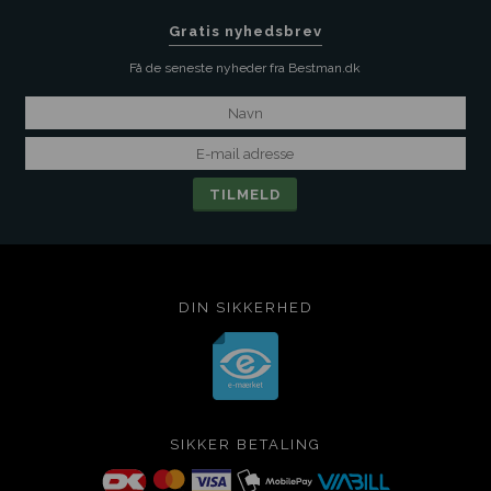
Gratis nyhedsbrev
Få de seneste nyheder fra Bestman.dk
DIN SIKKERHED
SIKKER BETALING