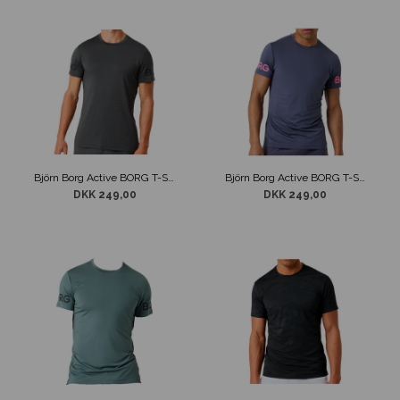
Björn Borg Active BORG T-Shirt Mørkegrå
Björn Borg Active BORG T-Shirt Mørkelilla
DKK 249,00
DKK 249,00