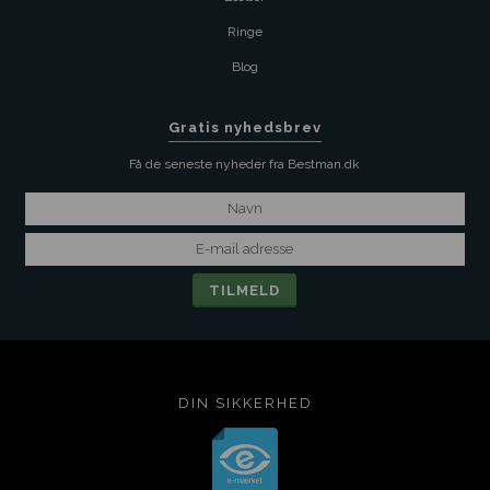
Ringe
Blog
Gratis nyhedsbrev
Få de seneste nyheder fra Bestman.dk
DIN SIKKERHED