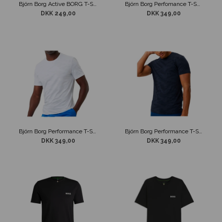
Björn Borg Active BORG T-Shirt Støvet Grøn
Björn Borg Perfomance T-Shirt Sort
DKK 249,00
DKK 349,00
Björn Borg Performance T-Shirt Hvid
Björn Borg Performance T-Shirt Navy
DKK 349,00
DKK 349,00