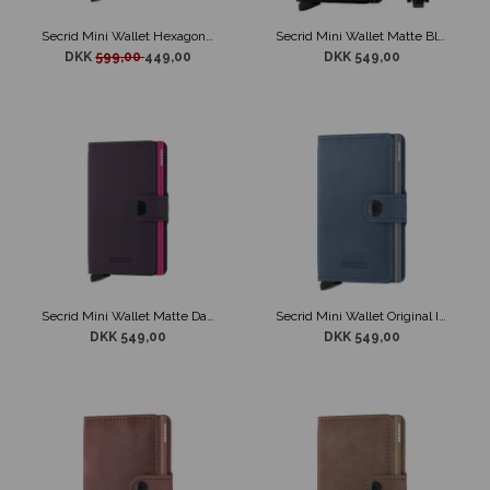
Secrid Mini Wallet Hexagon Grå
Secrid Mini Wallet Matte Black
DKK
599,00
449,00
DKK 549,00
Secrid Mini Wallet Matte Dark Purple & Fuchsia
Secrid Mini Wallet Original Ice Blue
DKK 549,00
DKK 549,00