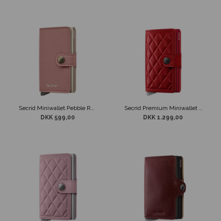
Secrid Miniwallet Pebble Rose
Secrid Premium Miniwallet Emboss Diamond Red
DKK 599,00
DKK 1.299,00