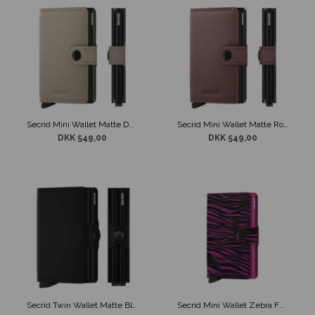
Secrid Mini Wallet Matte Desert
Secrid Mini Wallet Matte Rose
DKK 549,00
DKK 549,00
Secrid Twin Wallet Matte Black
Secrid Mini Wallet Zebra Fuchsia