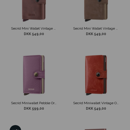
Secrid Mini Wallet Vintage Mauve
Secrid Mini Wallet Vintage Taupe
DKK 549,00
DKK 549,00
Secrid Miniwallet Pebble Orchid
Secrid Miniwallet Vintage Orange
DKK 599,00
DKK 549,00