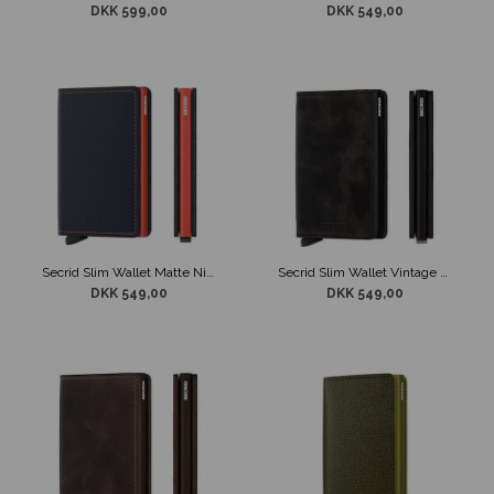
DKK 599,00
DKK 549,00
Secrid Slim Wallet Matte Nightblue & Orange
Secrid Slim Wallet Vintage Black
DKK 549,00
DKK 549,00