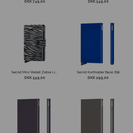
DKK 749,00
DKK 549,00
Secrid Mini Wallet Zebra Light Grey
Secrid Kortholder Basic Blå
DKK 549,00
DKK 299,00