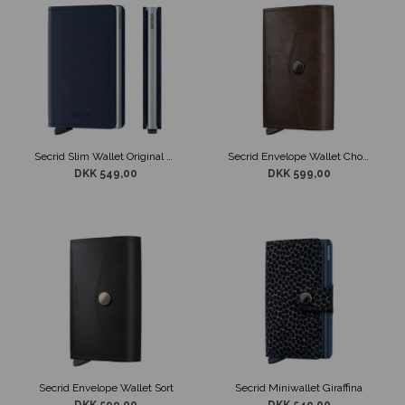
Secrid Slim Wallet Original Navy & Silver
Secrid Envelope Wallet Chocolate
DKK 549,00
DKK 599,00
Secrid Envelope Wallet Sort
Secrid Miniwallet Giraffina