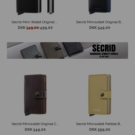
Secrid Mini Wallet Original Sort
Secrid Miniwallet Original Black / Navy
DKK
549,00
499,00
DKK 549,00
Secrid Miniwallet Original Chocolate
Secrid Miniwallet Pebble Butter Yellow
DKK 549,00
DKK 599,00