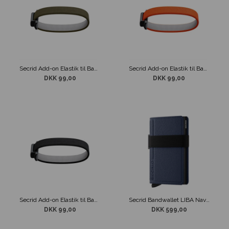
Secrid Add-on Elastik til Bandwallet Khaki
Secrid Add-on Elastik til Bandwallet Orange
DKK 99,00
DKK 99,00
Secrid Add-on Elastik til Bandwallet Sort
Secrid Bandwallet LIBA Navy / Black
DKK 99,00
DKK 599,00