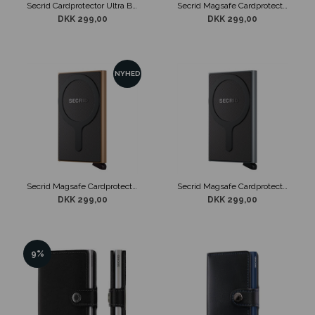
Secrid Cardprotector Ultra Blå
Secrid Magsafe Cardprotector Rose
DKK 299,00
DKK 299,00
NYHED
Secrid Magsafe Cardprotector Sand
Secrid Magsafe Cardprotector Titanium
DKK 299,00
DKK 299,00
9%