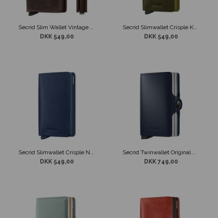
Secrid Slim Wallet Vintage Chocolate
Secrid Slimwallet Crisple Kelp
DKK 549,00
DKK 549,00
Secrid Slimwallet Crisple Navy
Secrid Twinwallet Original Navy
DKK 549,00
DKK 749,00