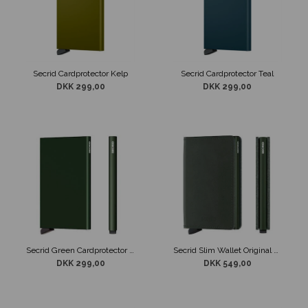
Secrid Cardprotector Kelp
Secrid Cardprotector Teal
DKK 299,00
DKK 299,00
Secrid Green Cardprotector - Kortholder - RFID safe
Secrid Slim Wallet Original Green Kortholder
DKK 299,00
DKK 549,00