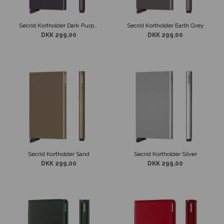
Secrid Kortholder Dark Purple
Secrid Kortholder Earth Grey
DKK 299,00
DKK 299,00
Secrid Kortholder Sand
Secrid Kortholder Silver
DKK 299,00
DKK 299,00