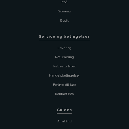
Profil
Sitemap
Butik
Service og betingelser
Levering
Returnering
Køb returlabel
Handelsbetingelser
Fortryd dit køb
Kontakt info
Guides
Armbånd