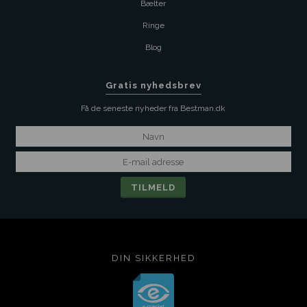
Bælter
Ringe
Blog
Gratis nyhedsbrev
Få de seneste nyheder fra Bestman.dk
DIN SIKKERHED