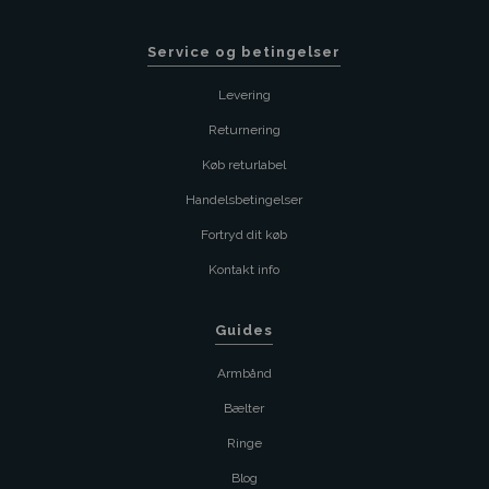
Service og betingelser
Levering
Returnering
Køb returlabel
Handelsbetingelser
Fortryd dit køb
Kontakt info
Guides
Armbånd
Bælter
Ringe
Blog