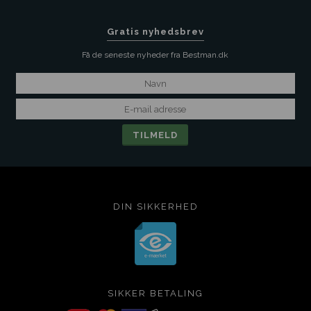
Gratis nyhedsbrev
Få de seneste nyheder fra Bestman.dk
DIN SIKKERHED
SIKKER BETALING