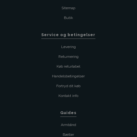
Sitemap
Butik
Service og betingelser
Levering
Returnering
Køb returlabel
Handelsbetingelser
Fortryd dit køb
Kontakt info
Guides
Armbånd
Bælter