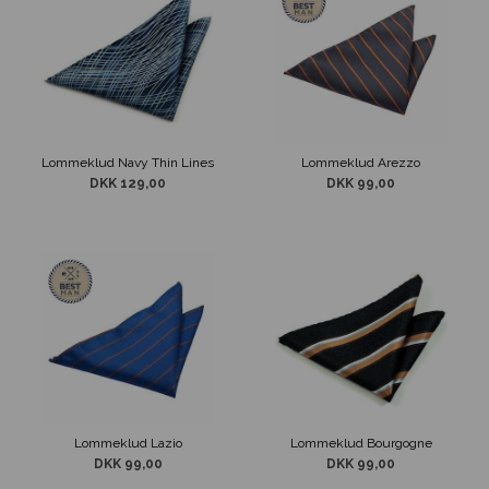
Lommeklud Navy Thin Lines
Lommeklud Arezzo
DKK 129,00
DKK 99,00
Lommeklud Lazio
Lommeklud Bourgogne
DKK 99,00
DKK 99,00