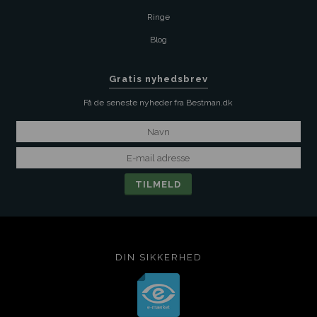
Ringe
Blog
Gratis nyhedsbrev
Få de seneste nyheder fra Bestman.dk
DIN SIKKERHED