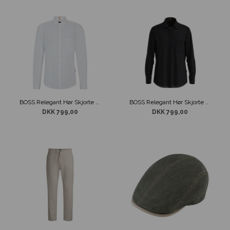
BOSS Relegant Hør Skjorte Hvid
BOSS Relegant Hør Skjorte Sort
DKK 799,00
DKK 799,00