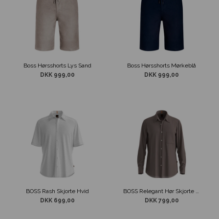
Boss Hørsshorts Lys Sand
Boss Hørsshorts Mørkeblå
DKK 999,00
DKK 999,00
BOSS Rash Skjorte Hvid
BOSS Relegant Hør Skjorte Brun
DKK 699,00
DKK 799,00