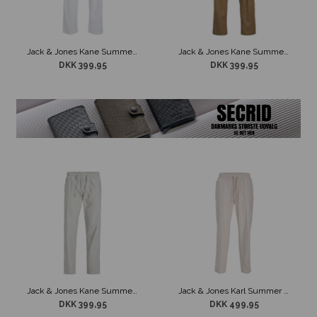
Jack & Jones Kane Summer Hør Jogger Hvid
Jack & Jones Kane Summer Hør Jogger Støvet Grøn
DKK 399,95
DKK 399,95
Jack & Jones Kane Summer Hør Jogger Støvet Grå
Jack & Jones Karl Summer Cargo Hør Bukser Beige
DKK 399,95
DKK 499,95