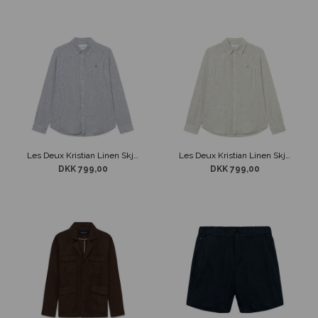
Les Deux Kristian Linen Skjorte Stribet Beige / Blå
Les Deux Kristian Linen Skjorte Stribet Beige / Grøn
DKK 799,00
DKK 799,00