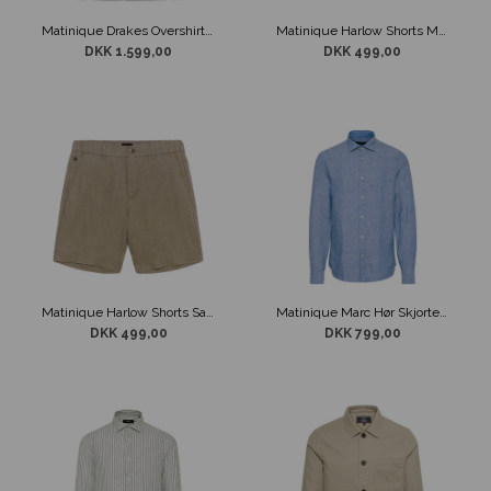
Matinique Drakes Overshirt Mørkebrun
Matinique Harlow Shorts Mørkeblå
DKK 1.599,00
DKK 499,00
Matinique Harlow Shorts Sandfarvet
Matinique Marc Hør Skjorte Blå
DKK 499,00
DKK 799,00