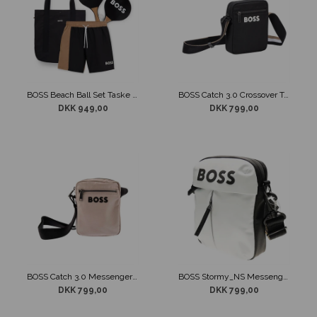
BOSS Beach Ball Set Taske Sort
BOSS Catch 3.0 Crossover Taske Sort
DKK 949,00
DKK 799,00
BOSS Catch 3.0 Messenger Taske Beige
BOSS Stormy_NS Messenger Taske Beige
DKK 799,00
DKK 799,00