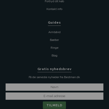
Fortryd dit køb
Kontakt info
Guides
Armbånd
Bælter
Ringe
Blog
Gratis nyhedsbrev
Få de seneste nyheder fra Bestman.dk