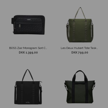
BOSS Zair Monogram Sort Crossover Taske
Les Deux Hubert Tote Taske Grøn
DKK 1.399,00
DKK 799,00