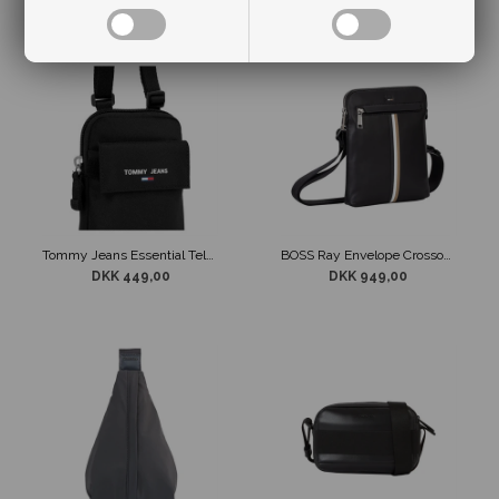
Tommy Jeans Essential Telefontaske
BOSS Ray Envelope Crossover Taske Sort
DKK 449,00
DKK 949,00