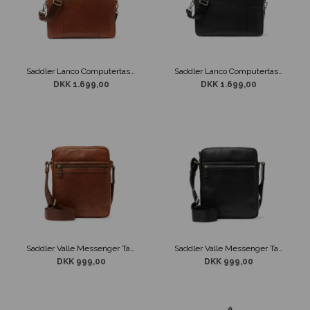
Saddler Lanco Computertaske Brun
Saddler Lanco Computertaske Sort
DKK 1.699,00
DKK 1.699,00
Saddler Valle Messenger Taske Midbrown
Saddler Valle Messenger Taske Sort
DKK 999,00
DKK 999,00