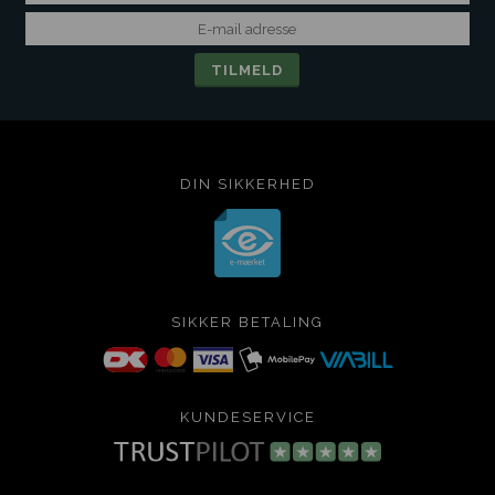
DIN SIKKERHED
SIKKER BETALING
KUNDESERVICE