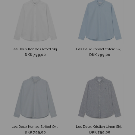
Les Deux Konrad Oxford Skjorte m/ Stræk Hvid
Les Deux Konrad Oxford Skjorte m/ Stræk Lyseblå
DKK 799,00
DKK 799,00
Les Deux Konrad Stribet Oxford Skjorte m/ Stræk Blå/Hvid
Les Deux Kristian Linen Skjorte Stribet Beige / Blå
DKK 799,00
DKK 799,00