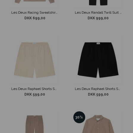
Les Deux Racing Sweatshirt Beige
Les Deux Randall Twill Suit Pants Sort
DKK 699,00
DKK 999,00
Les Deux Raphael Shorts Sandfarvet
Les Deux Raphael Shorts Sort
DKK 599,00
DKK 599,00
30%