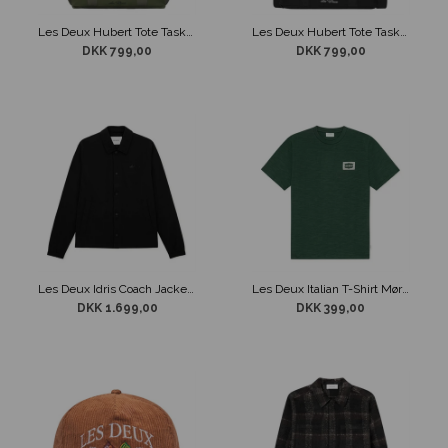
Les Deux Hubert Tote Taske Grøn
Les Deux Hubert Tote Taske Sort
DKK 799,00
DKK 799,00
Les Deux Idris Coach Jacket Sort
Les Deux Italian T-Shirt Mørke Grøn
DKK 1.699,00
DKK 399,00