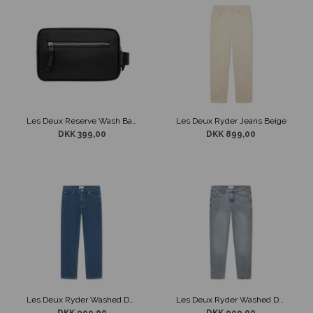
Les Deux Reserve Wash Bag Sort
Les Deux Ryder Jeans Beige
DKK 399,00
DKK 899,00
Les Deux Ryder Washed Denim Jeans Blå
Les Deux Ryder Washed Denim Jeans Lyseblå