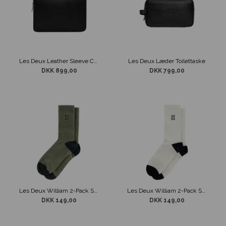
Les Deux Leather Sleeve Computertaske
Les Deux Læder Toilettaske
DKK 899,00
DKK 799,00
Les Deux William 2-Pack Sokker Army
Les Deux William 2-Pack Sokker Hvid
DKK 149,00
DKK 149,00