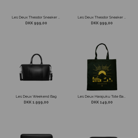
Les Deux Theodor Sneaker Hvid
Les Deux Theodor Sneaker Sort
DKK 999,00
DKK 999,00
Les Deux Weekend Bag
Les Deux Harajuku Tote Bag Grøn
DKK 1.999,00
DKK 149,00