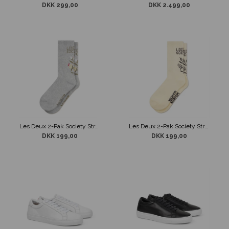
DKK 299,00
DKK 2.499,00
Les Deux 2-Pak Society Strømper Grå
Les Deux 2-Pak Society Strømper Ivory
DKK 199,00
DKK 199,00