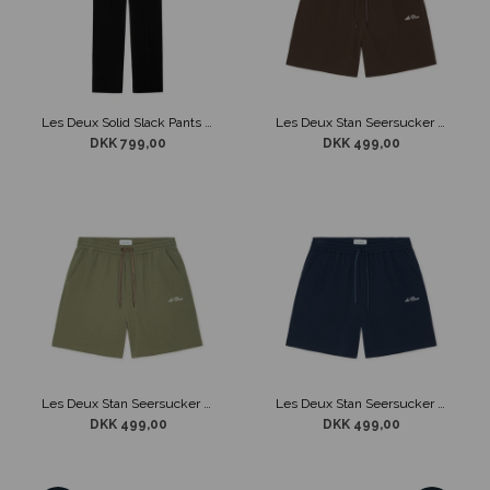
Les Deux Solid Slack Pants Sort
Les Deux Stan Seersucker Badeshort Brun
DKK 799,00
DKK 499,00
Les Deux Stan Seersucker Badeshort Grøn
Les Deux Stan Seersucker Badeshort Mørkeblå
DKK 499,00
DKK 499,00