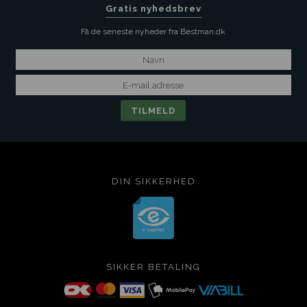
Gratis nyhedsbrev
Få de seneste nyheder fra Bestman.dk
DIN SIKKERHED
SIKKER BETALING