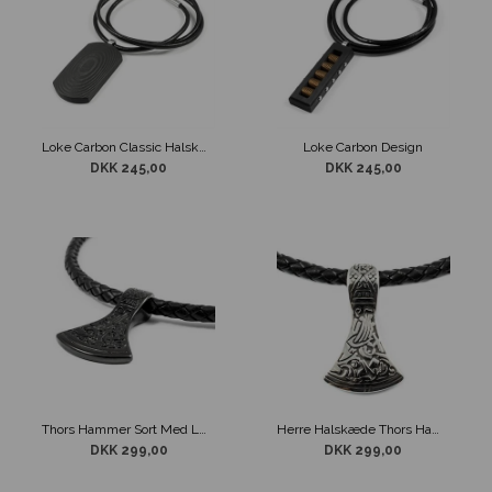
Loke Carbon Classic Halskæde
Loke Carbon Design
DKK 245,00
DKK 245,00
Thors Hammer Sort Med Læder Halskæde
Herre Halskæde Thors Hammer Sølv Blank
DKK 299,00
DKK 299,00