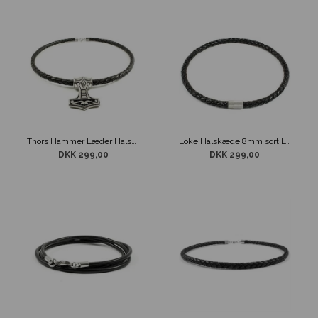
Thors Hammer Læder Halskæde
Loke Halskæde 8mm sort Læder
DKK 299,00
DKK 299,00