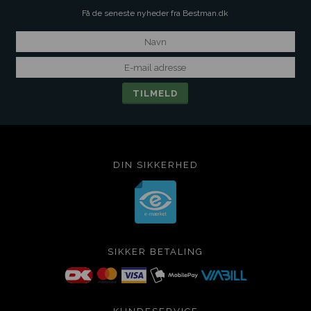
Få de seneste nyheder fra Bestman.dk
DIN SIKKERHED
SIKKER BETALING