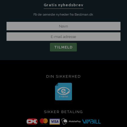
Gratis nyhedsbrev
Få de seneste nyheder fra Bestman.dk
DIN SIKKERHED
SIKKER BETALING