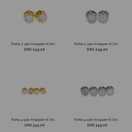
Portia 2-pak Knapper til Smoking Skjorte Guldtone m. Perlemor
Portia 2-pak Knapper til Smoking Skjorte Sølvtone m. Perlemor
DKK 249,00
DKK 249,00
Portia 4-pak Knapper til Smoking Skjorte Guldtone m. Perlemor
Portia 4-pak Knapper til Smoking Skjorte Sølvtone m. Perlemor
DKK 349,00
DKK 349,00