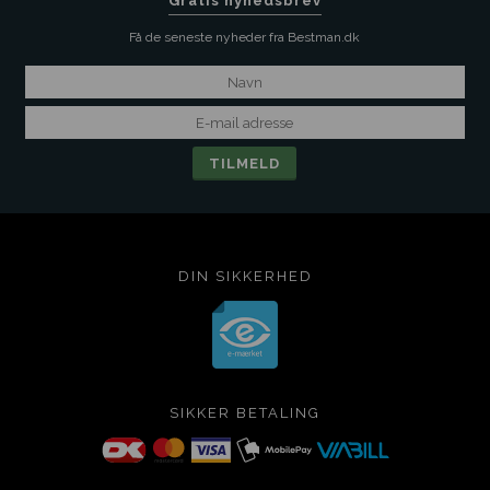
Gratis nyhedsbrev
Få de seneste nyheder fra Bestman.dk
DIN SIKKERHED
SIKKER BETALING