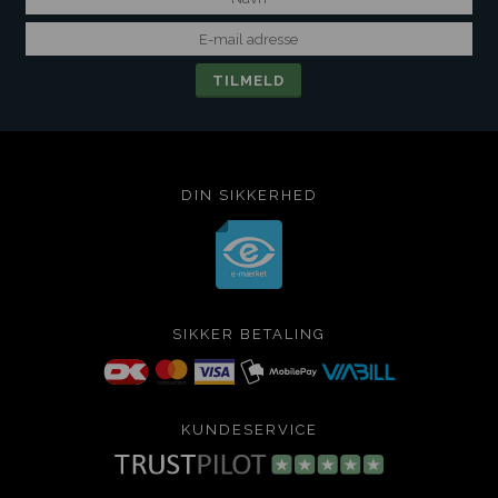
DIN SIKKERHED
SIKKER BETALING
KUNDESERVICE