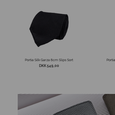
Portia Silk Garza 8cm Slips Sort
DKK 549,00