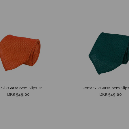
Portia Silk Garza 8cm Slips Brændt Orange
DKK 549,00
DKK 549,00