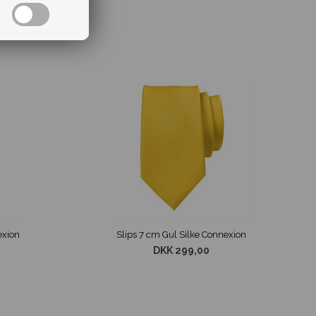
exion
Slips 7 cm Gul Silke Connexion
DKK 299,00