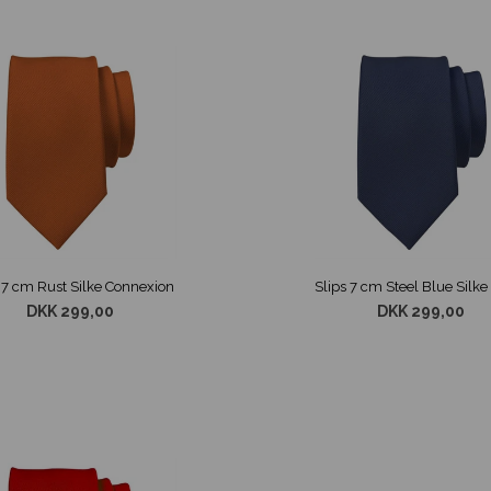
 7 cm Rust Silke Connexion
DKK 299,00
DKK 299,00