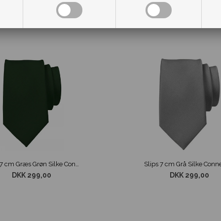
Slips 7 cm Græs Grøn Silke Connexion
Slips 7 cm Grå Silke Conn
DKK 299,00
DKK 299,00