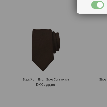
Slips 7 cm Brun Silke Connexion
DKK 299,00