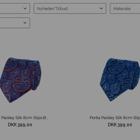
Nyheder/Tilbud
Materiale
Portia Paisley Silk 8cm Slips Bordeaux
DKK 399,00
DKK 399,00