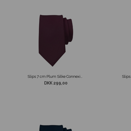
Slips 7 cm Plum Silke Connexion
Slips
DKK 299,00