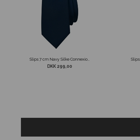
Slips 7 cm Navy Silke Connexion
Slip
DKK 299,00