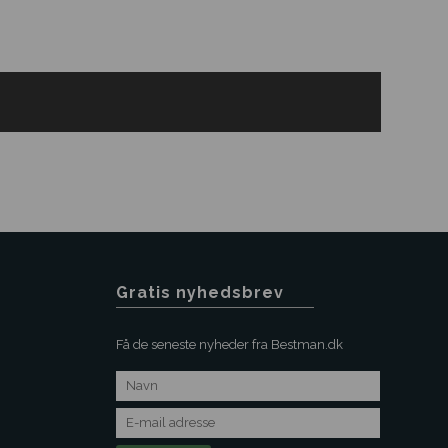
Gratis nyhedsbrev
Få de seneste nyheder fra Bestman.dk