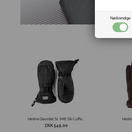
Nødvendige
Hestra Gaunlet Sr. Mitt Ski Luffer Sort
DKK 549,00