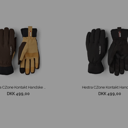
Hestra CZone Kontakt Handske Grøn
DKK 499,00
DKK 499,00