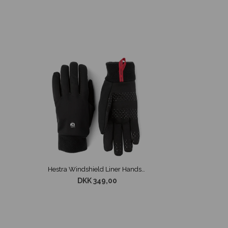
Hestra Windshield Liner Handsker Sort
DKK 349,00