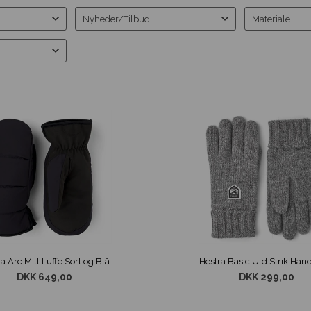
Nyheder/Tilbud
Materiale
a Arc Mitt Luffe Sort og Blå
DKK 649,00
DKK 299,00