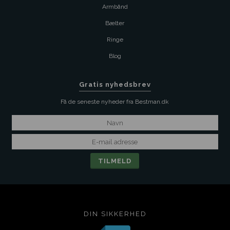
Armbånd
Bælter
Ringe
Blog
Gratis nyhedsbrev
Få de seneste nyheder fra Bestman.dk
DIN SIKKERHED