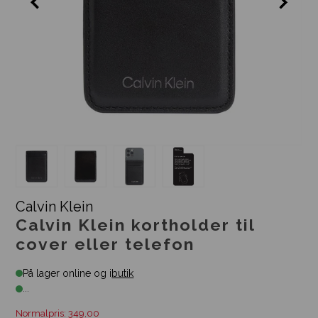
Calvin Klein
Calvin Klein kortholder til
cover eller telefon
På lager online og i
butik
...
Normalpris: 349,00