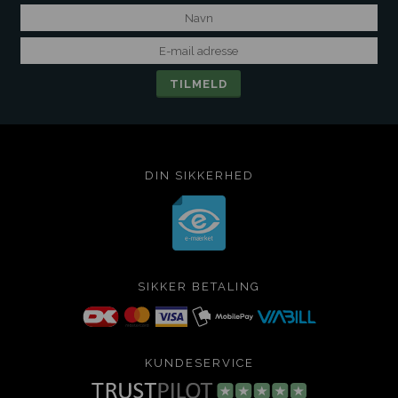
DIN SIKKERHED
SIKKER BETALING
KUNDESERVICE