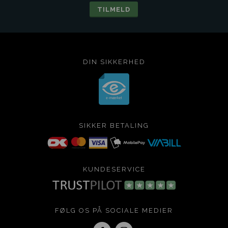
DIN SIKKERHED
SIKKER BETALING
KUNDESERVICE
FØLG OS PÅ SOCIALE MEDIER