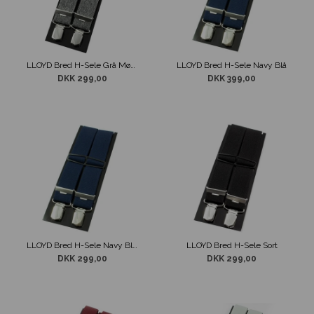
LLOYD Bred H-Sele Grå Mønster
LLOYD Bred H-Sele Navy Blå
DKK 299,00
DKK 399,00
LLOYD Bred H-Sele Navy Blå 140 cm
LLOYD Bred H-Sele Sort
DKK 299,00
DKK 299,00