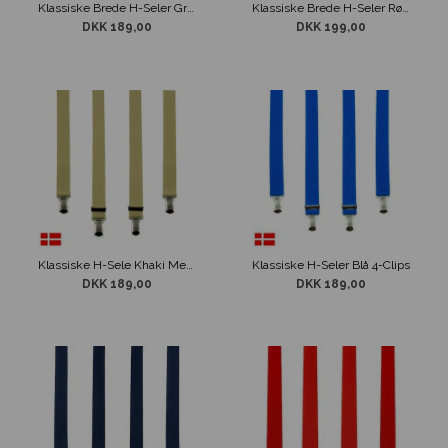
Klassiske Brede H-Seler Grå 4-Clips
Klassiske Brede H-Seler Røde 4-Clips
DKK 189,00
DKK 199,00
Klassiske H-Sele Khaki Med 4-Clips
Klassiske H-Seler Blå 4-Clips
DKK 189,00
DKK 189,00