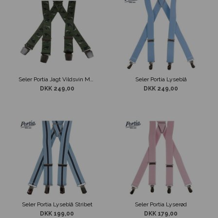
Seler Portia Jagt Vildsvin Mønster
Seler Portia Lyseblå
DKK 249,00
DKK 249,00
Seler Portia Lyseblå Stribet
Seler Portia Lyserød
DKK 199,00
DKK 179,00