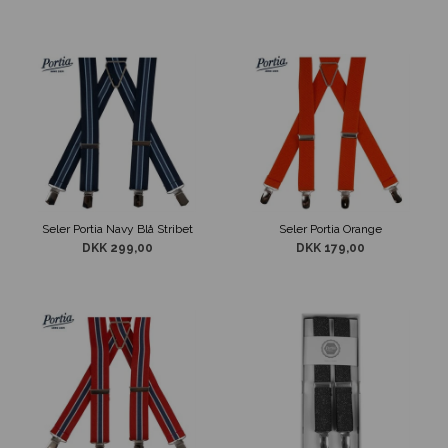
Seler Portia Navy Blå Stribet
Seler Portia Orange
DKK 299,00
DKK 179,00