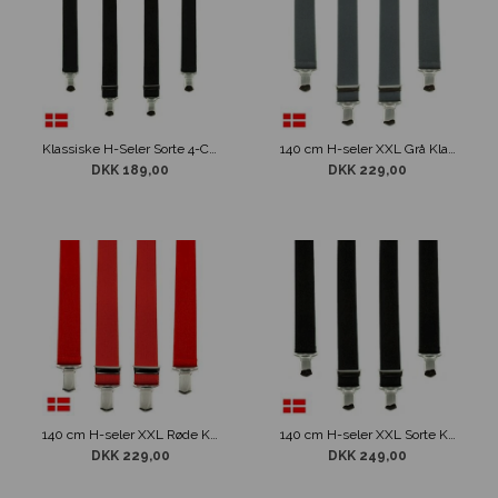
Klassiske H-Seler Sorte 4-Clips
140 cm H-seler XXL Grå Klassiske Brede 4-Clips
DKK 189,00
DKK 229,00
140 cm H-seler XXL Røde Klassiske Brede 4-Clips
140 cm H-seler XXL Sorte Klassiske Brede 4-Clips
DKK 229,00
DKK 249,00