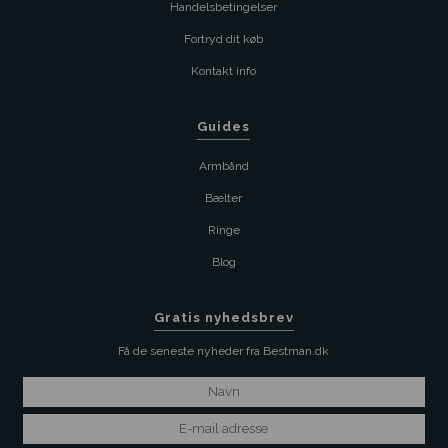
Handelsbetingelser
Fortryd dit køb
Kontakt info
Guides
Armbånd
Bælter
Ringe
Blog
Gratis nyhedsbrev
Få de seneste nyheder fra Bestman.dk