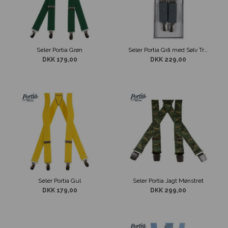
Seler Portia Grøn
Seler Portia Grå med Sølv Tråd
DKK 179,00
DKK 229,00
Seler Portia Gul
Seler Portia Jagt Mønstret
DKK 179,00
DKK 299,00