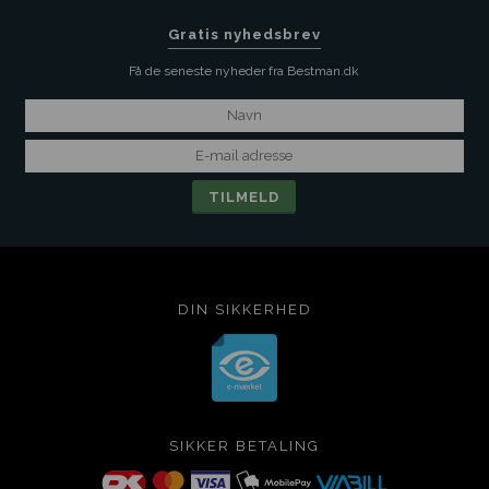
Gratis nyhedsbrev
Få de seneste nyheder fra Bestman.dk
DIN SIKKERHED
SIKKER BETALING