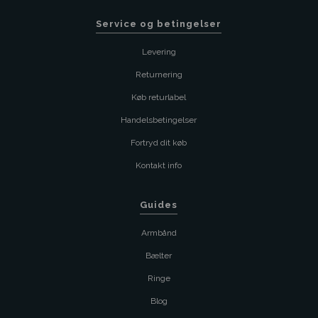
Service og betingelser
Levering
Returnering
Køb returlabel
Handelsbetingelser
Fortryd dit køb
Kontakt info
Guides
Armbånd
Bælter
Ringe
Blog