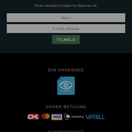
Få de seneste nyheder fra Bestman.dk
DIN SIKKERHED
SIKKER BETALING