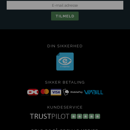
DIN SIKKERHED
SIKKER BETALING
KUNDESERVICE