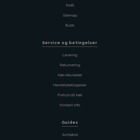
Profil
Sitemap
Butik
Service og betingelser
Levering
Returnering
Køb returlabel
Handelsbetingelser
Fortryd dit køb
Kontakt info
Guides
Armbånd