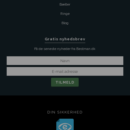
Bælter
Ringe
Blog
Gratis nyhedsbrev
Få de seneste nyheder fra Bestman.dk
DIN SIKKERHED