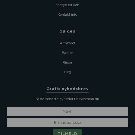
Fortryd dit køb
Kontakt info
Guides
Armbånd
Bælter
Ringe
Blog
Gratis nyhedsbrev
Få de seneste nyheder fra Bestman.dk