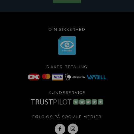
DIN SIKKERHED
SIKKER BETALING
KUNDESERVICE
FØLG OS PÅ SOCIALE MEDIER