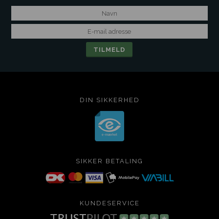
DIN SIKKERHED
SIKKER BETALING
KUNDESERVICE