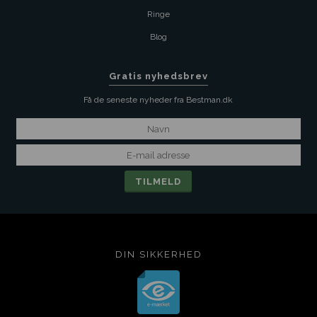
Ringe
Blog
Gratis nyhedsbrev
Få de seneste nyheder fra Bestman.dk
DIN SIKKERHED