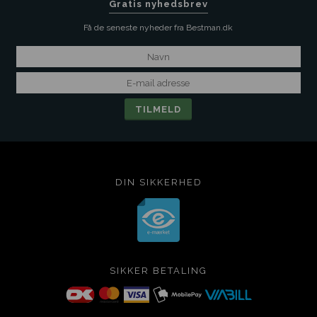
Gratis nyhedsbrev
Få de seneste nyheder fra Bestman.dk
DIN SIKKERHED
SIKKER BETALING