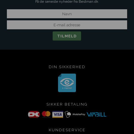
Få de seneste nyheder fra Bestman.dk
DIN SIKKERHED
SIKKER BETALING
KUNDESERVICE